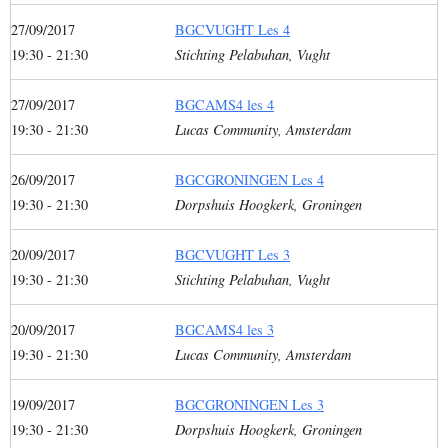
27/09/2017
BGCVUGHT Les 4
19:30 - 21:30
Stichting Pelabuhan, Vught
27/09/2017
BGCAMS4 les 4
19:30 - 21:30
Lucas Community, Amsterdam
26/09/2017
BGCGRONINGEN Les 4
19:30 - 21:30
Dorpshuis Hoogkerk, Groningen
20/09/2017
BGCVUGHT Les 3
19:30 - 21:30
Stichting Pelabuhan, Vught
20/09/2017
BGCAMS4 les 3
19:30 - 21:30
Lucas Community, Amsterdam
19/09/2017
BGCGRONINGEN Les 3
19:30 - 21:30
Dorpshuis Hoogkerk, Groningen