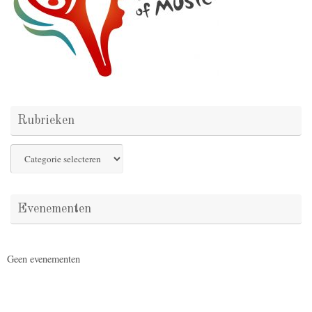
Rubrieken
Rubrieken
Evenementen
Geen evenementen