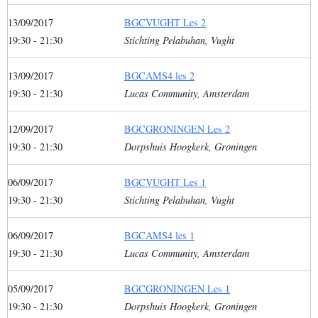
13/09/2017
BGCVUGHT Les 2
19:30 - 21:30
Stichting Pelabuhan, Vught
13/09/2017
BGCAMS4 les 2
19:30 - 21:30
Lucas Community, Amsterdam
12/09/2017
BGCGRONINGEN Les 2
19:30 - 21:30
Dorpshuis Hoogkerk, Groningen
06/09/2017
BGCVUGHT Les 1
19:30 - 21:30
Stichting Pelabuhan, Vught
06/09/2017
BGCAMS4 les 1
19:30 - 21:30
Lucas Community, Amsterdam
05/09/2017
BGCGRONINGEN Les 1
19:30 - 21:30
Dorpshuis Hoogkerk, Groningen