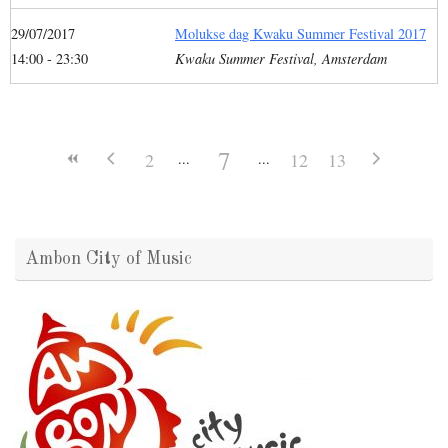
29/07/2017
Molukse dag Kwaku Summer Festival 2017
14:00 - 23:30
Kwaku Summer Festival, Amsterdam
7
2
12
13
Ambon City of Music