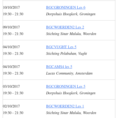
10/10/2017
BGCGRONINGEN Les 6
19:30 - 21:30
Dorpshuis Hoogkerk, Groningen
09/10/2017
BGCWOERDEN2 Les 2
19:30 - 21:30
Stichting Sinar Maluku, Woerden
04/10/2017
BGCVUGHT Les 5
19:30 - 21:30
Stichting Pelabuhan, Vught
04/10/2017
BGCAMS4 les 5
19:30 - 21:30
Lucas Community, Amsterdam
03/10/2017
BGCGRONINGEN Les 5
19:30 - 21:30
Dorpshuis Hoogkerk, Groningen
02/10/2017
BGCWOERDEN2 Les 1
19:30 - 21:30
Stichting Sinar Maluku, Woerden