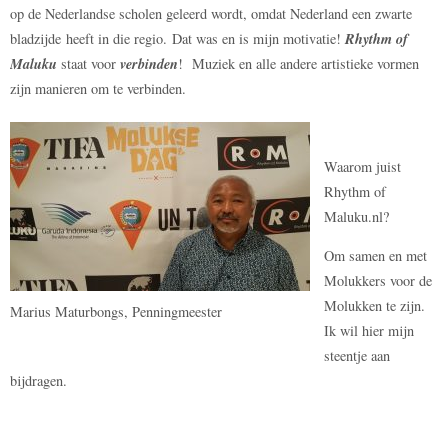
op de Nederlandse scholen geleerd wordt, omdat Nederland een zwarte
Rhythm of
bladzijde heeft in die regio. Dat was en is mijn motivatie!
Maluku
verbinden
staat voor
! Muziek en alle andere artistieke vormen
zijn manieren om te verbinden.
Waarom juist
Rhythm of
Maluku.nl?
Om samen en met
Molukkers voor de
Molukken te zijn.
Marius Maturbongs, Penningmeester
Ik wil hier mijn
steentje aan
bijdragen.