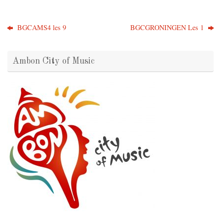
BGCAMS4 les 9
BGCGRONINGEN Les 1
Ambon City of Music