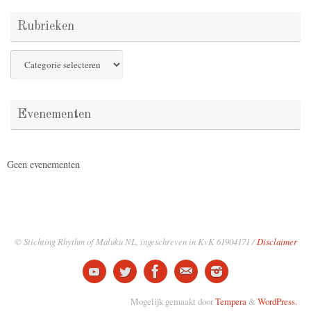
Rubrieken
Rubrieken
Evenementen
Geen evenementen
© Stichting Rhythm of Maluku NL, ingeschreven in KvK 61904171 /
Disclaimer
Mogelijk gemaakt door
Tempera
&
WordPress.