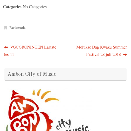
Categories
No Categories
Bookmark
.
VGCGRONINGEN Laatste
Molukse Dag Kwaku Summer
les 11
Festival 28 juli 2018
Ambon City of Music