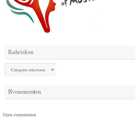
Rubrieken
Rubrieken
Evenementen
Geen evenementen