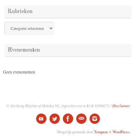
Rubrieken
Rubrieken
Evenementen
Geen evenementen
© Stichting Rhythm of Maluku NL, ingeschreven in KvK 61904171 /
Disclaimer
Mogelijk gemaakt door
Tempera
&
WordPress.