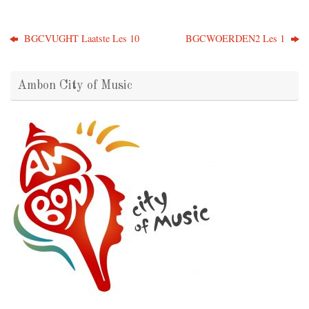
BGCVUGHT Laatste Les 10
BGCWOERDEN2 Les 1
Ambon City of Music