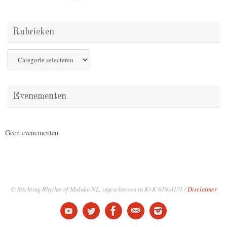
Rubrieken
Rubrieken
Evenementen
Geen evenementen
© Stichting Rhythm of Maluku NL, ingeschreven in KvK 61904171 /
Disclaimer