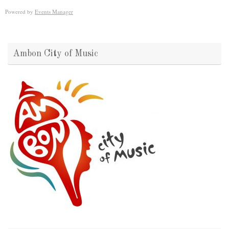
Powered by
Events Manager
Ambon City of Music