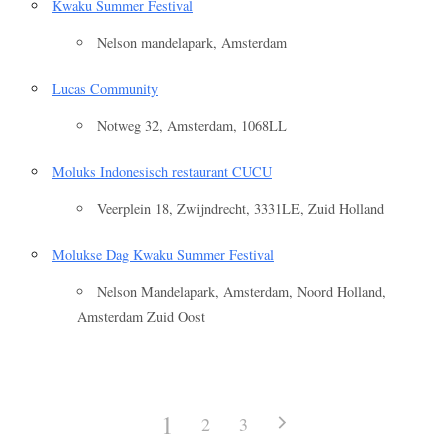
Kwaku Summer Festival
Nelson mandelapark, Amsterdam
Lucas Community
Notweg 32, Amsterdam, 1068LL
Moluks Indonesisch restaurant CUCU
Veerplein 18, Zwijndrecht, 3331LE, Zuid Holland
Molukse Dag Kwaku Summer Festival
Nelson Mandelapark, Amsterdam, Noord Holland,
Amsterdam Zuid Oost
1
2
3