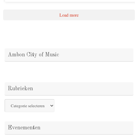
Load more
Ambon City of Music
Rubrieken
Rubrieken
Evenementen